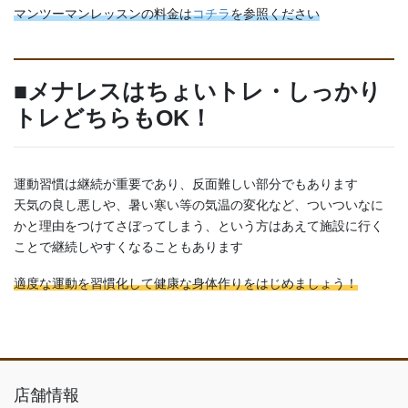
マンツーマンレッスンの料金は
コチラ
を参照ください
■メナレスはちょいトレ・しっかり
トレどちらもOK！
運動習慣は継続が重要であり、反面難しい部分でもあります
天気の良し悪しや、暑い寒い等の気温の変化など、ついついなに
かと理由をつけてさぼってしまう、という方はあえて施設に行く
ことで継続しやすくなることもあります
適度な運動を習慣化して健康な身体作りをはじめましょう！
店舗情報