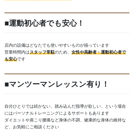
■運動初心者でも安心！
店内の設備はどなたでも使いやすいものが揃っています
営業時間内は
スタッフ常駐
のため、
女性や高齢者・運動初心者で
も安心
です
■マンツーマンレッスン有り！
自分ひとりでは続かない、踏み込んだ指導が欲しい、という場合
にはパーソナルトレーニングによるサポートもあります
ダイエットや肩こり腰痛など身体の不調、健康的な身体の維持な
ど、お気軽にご相談ください