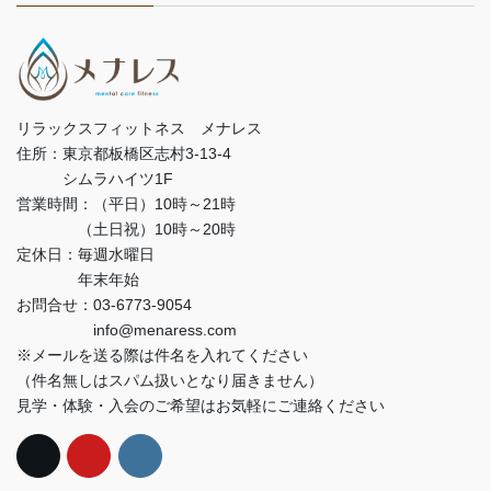
リラックスフィットネス メナレス
住所：東京都板橋区志村3-13-4
シムラハイツ1F
営業時間：（平日）10時～21時
（土日祝）10時～20時
定休日：毎週水曜日
年末年始
お問合せ：03-6773-9054
info@menaress.com
※メールを送る際は件名を入れてください
（件名無しはスパム扱いとなり届きません）
見学・体験・入会のご希望はお気軽にご連絡ください