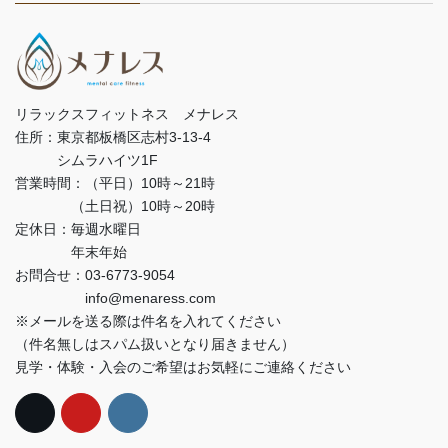
リラックスフィットネス メナレス
住所：東京都板橋区志村3-13-4
シムラハイツ1F
営業時間：（平日）10時～21時
（土日祝）10時～20時
定休日：毎週水曜日
年末年始
お問合せ：03-6773-9054
info@menaress.com
※メールを送る際は件名を入れてください
（件名無しはスパム扱いとなり届きません）
見学・体験・入会のご希望はお気軽にご連絡ください