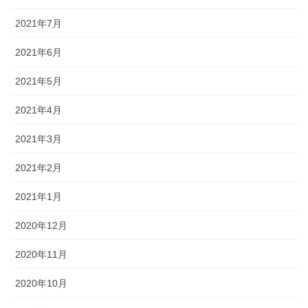
2021年7月
2021年6月
2021年5月
2021年4月
2021年3月
2021年2月
2021年1月
2020年12月
2020年11月
2020年10月