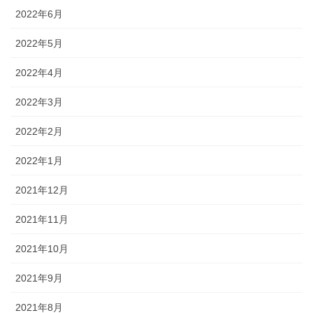
2022年6月
2022年5月
2022年4月
2022年3月
2022年2月
2022年1月
2021年12月
2021年11月
2021年10月
2021年9月
2021年8月