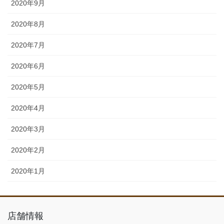
2020年9月
2020年8月
2020年7月
2020年6月
2020年5月
2020年4月
2020年3月
2020年2月
2020年1月
店舗情報