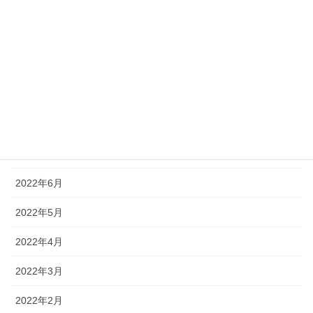
2022年12月
2022年11月
2022年10月
2022年9月
2022年8月
2022年7月
2022年6月
2022年5月
2022年4月
2022年3月
2022年2月