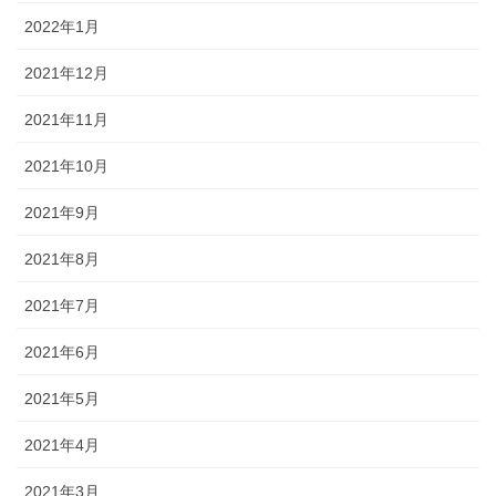
2022年1月
2021年12月
2021年11月
2021年10月
2021年9月
2021年8月
2021年7月
2021年6月
2021年5月
2021年4月
2021年3月