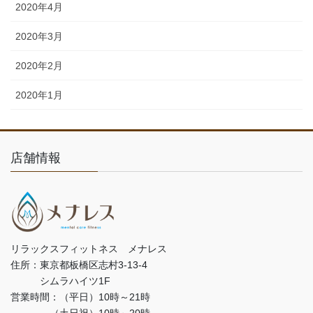
2020年4月
2020年3月
2020年2月
2020年1月
店舗情報
リラックスフィットネス メナレス
住所：東京都板橋区志村3-13-4
シムラハイツ1F
営業時間：（平日）10時～21時