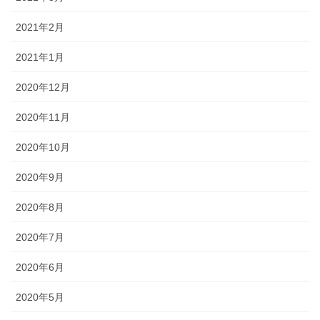
2021年2月
2021年1月
2020年12月
2020年11月
2020年10月
2020年9月
2020年8月
2020年7月
2020年6月
2020年5月