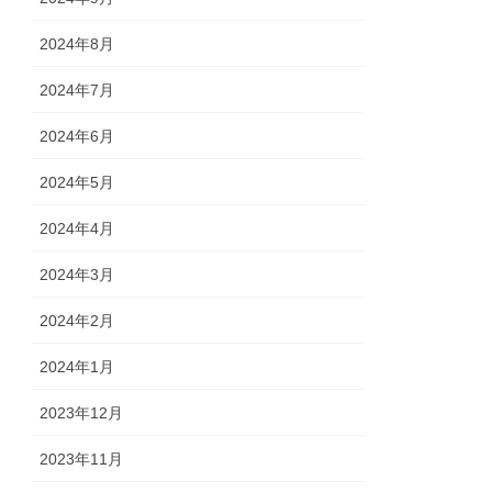
2024年8月
2024年7月
2024年6月
2024年5月
2024年4月
2024年3月
2024年2月
2024年1月
2023年12月
2023年11月