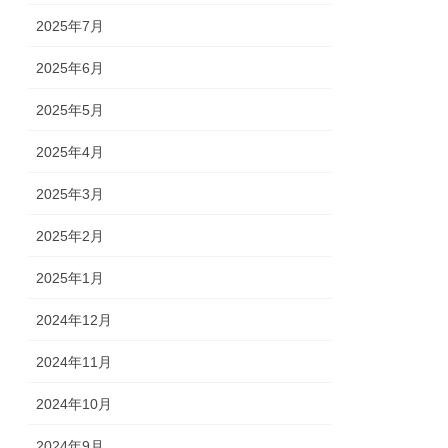
2025年7月
2025年6月
2025年5月
2025年4月
2025年3月
2025年2月
2025年1月
2024年12月
2024年11月
2024年10月
2024年9月