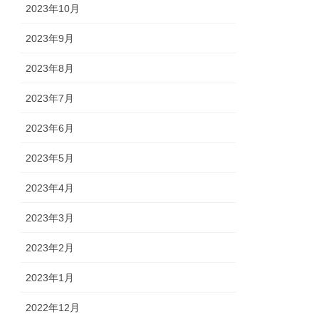
2023年10月
2023年9月
2023年8月
2023年7月
2023年6月
2023年5月
2023年4月
2023年3月
2023年2月
2023年1月
2022年12月