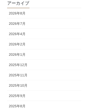
アーカイブ
2026年8月
2026年7月
2026年4月
2026年2月
2026年1月
2025年12月
2025年11月
2025年10月
2025年9月
2025年8月