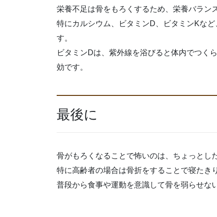
栄養不足は骨をもろくするため、栄養バラン
特にカルシウム、ビタミンD、ビタミンKな
す。
ビタミンDは、紫外線を浴びると体内でつく
効です。
最後に
骨がもろくなることで怖いのは、ちょっとし
特に高齢者の場合は骨折をすることで寝たき
普段から食事や運動を意識して骨を弱らせな