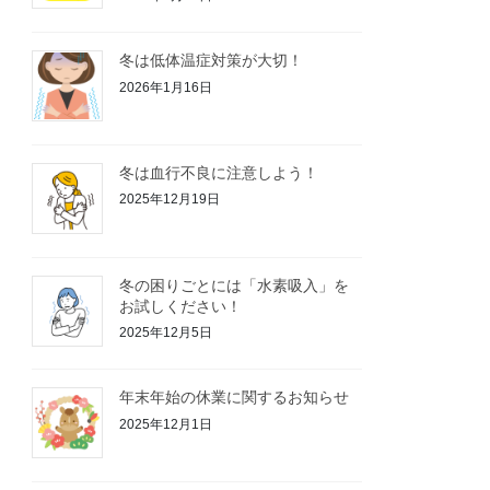
冬は低体温症対策が大切！
2026年1月16日
冬は血行不良に注意しよう！
2025年12月19日
冬の困りごとには「水素吸入」を
お試しください！
2025年12月5日
年末年始の休業に関するお知らせ
2025年12月1日