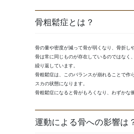
骨粗鬆症とは？
骨の量や密度が減って骨が弱くなり、骨折し
骨は常に同じものが存在しているのではなく
繰り返しています。
骨粗鬆症は、このバランスが崩れることで作
スカの状態になります。
骨粗鬆症になると骨がもろくなり、わずかな
運動による骨への影響は