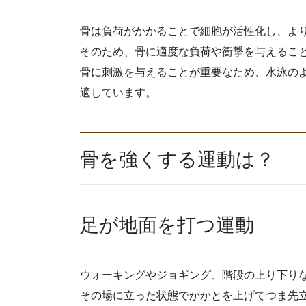
骨は負荷がかかることで細胞が活性化し、よ
そのため、骨に適度な負荷や衝撃を与えるこ
骨に刺激を与えることが重要なため、水泳の
適しています。
骨を強くする運動は？
足が地面を打つ運動
ウォーキングやジョギング、階段の上り下り
その場に立った状態でかかとを上げてつま先