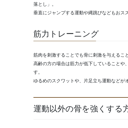
落とし」。
垂直にジャンプする運動や縄跳びなどもおス
筋力トレーニング
筋肉を刺激することでも骨に刺激を与えるこ
高齢の方の場合は筋力が低下していることや
す。
ゆるめのスクワットや、片足立ち運動などが
運動以外の骨を強くする