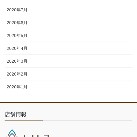
2020年7月
2020年6月
2020年5月
2020年4月
2020年3月
2020年2月
2020年1月
店舗情報