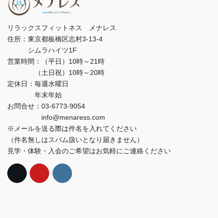
リラックスフィットネス メナレス
住所：東京都板橋区志村3-13-4
シムラハイツ1F
営業時間：（平日）10時～21時
（土日祝）10時～20時
定休日：毎週水曜日
年末年始
お問合せ：03-6773-9054
info@menaress.com
※メールを送る際は件名を入れてください
（件名無しはスパム扱いとなり届きません）
見学・体験・入会のご希望はお気軽にご連絡ください