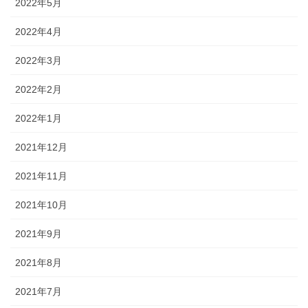
2022年5月
2022年4月
2022年3月
2022年2月
2022年1月
2021年12月
2021年11月
2021年10月
2021年9月
2021年8月
2021年7月