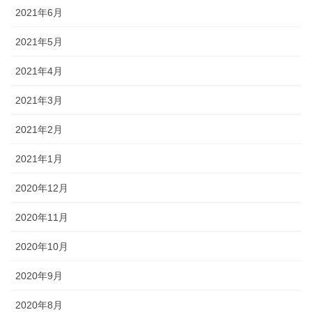
2021年6月
2021年5月
2021年4月
2021年3月
2021年2月
2021年1月
2020年12月
2020年11月
2020年10月
2020年9月
2020年8月