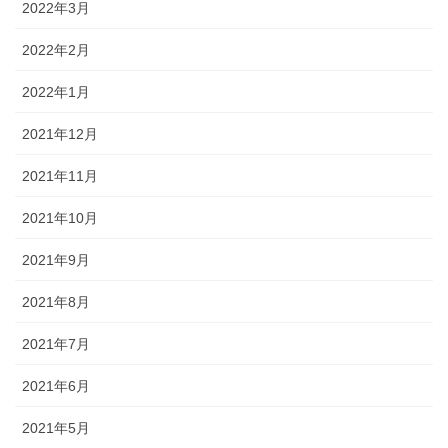
2022年3月
2022年2月
2022年1月
2021年12月
2021年11月
2021年10月
2021年9月
2021年8月
2021年7月
2021年6月
2021年5月