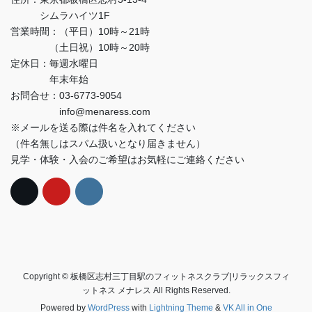
シムラハイツ1F
営業時間：（平日）10時～21時
（土日祝）10時～20時
定休日：毎週水曜日
年末年始
お問合せ：03-6773-9054
info@menaress.com
※メールを送る際は件名を入れてください
（件名無しはスパム扱いとなり届きません）
見学・体験・入会のご希望はお気軽にご連絡ください
Copyright © 板橋区志村三丁目駅のフィットネスクラブ|リラックスフィ
ットネス メナレス All Rights Reserved.
Powered by
WordPress
with
Lightning Theme
&
VK All in One