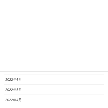
2023年1月
2022年12月
2022年11月
2022年10月
2022年9月
2022年8月
2022年7月
2022年6月
2022年5月
2022年4月