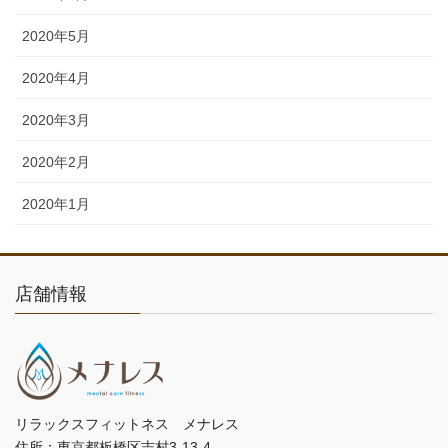
2020年5月
2020年4月
2020年3月
2020年2月
2020年1月
店舗情報
リラックスフィットネス メナレス
住所：東京都板橋区志村3-13-4