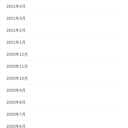
2021年4月
2021年3月
2021年2月
2021年1月
2020年12月
2020年11月
2020年10月
2020年9月
2020年8月
2020年7月
2020年6月