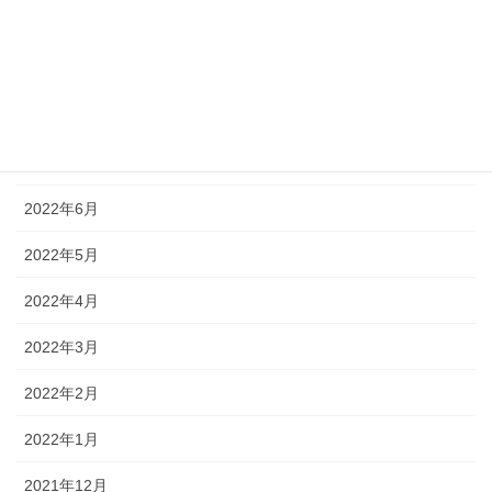
2022年10月
2022年9月
2022年8月
2022年7月
2022年6月
2022年5月
2022年4月
2022年3月
2022年2月
2022年1月
2021年12月