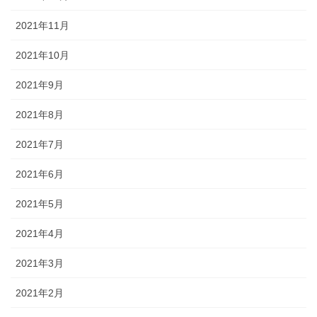
2021年11月
2021年10月
2021年9月
2021年8月
2021年7月
2021年6月
2021年5月
2021年4月
2021年3月
2021年2月