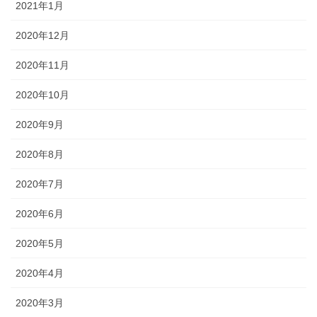
2021年1月
2020年12月
2020年11月
2020年10月
2020年9月
2020年8月
2020年7月
2020年6月
2020年5月
2020年4月
2020年3月