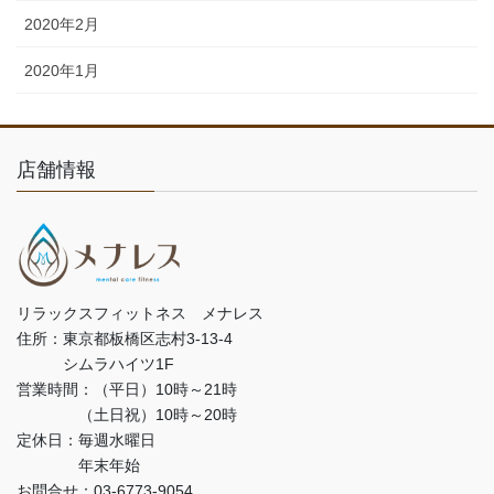
2020年2月
2020年1月
店舗情報
リラックスフィットネス メナレス
住所：東京都板橋区志村3-13-4
シムラハイツ1F
営業時間：（平日）10時～21時
（土日祝）10時～20時
定休日：毎週水曜日
年末年始
お問合せ：03-6773-9054