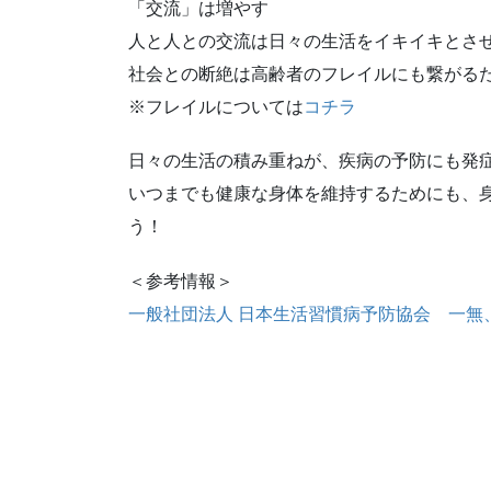
「交流」は増やす
人と人との交流は日々の生活をイキイキとさ
社会との断絶は高齢者のフレイルにも繋がる
※フレイルについては
コチラ
日々の生活の積み重ねが、疾病の予防にも発
いつまでも健康な身体を維持するためにも、
う！
＜参考情報＞
一般社団法人 日本生活習慣病予防協会 一無