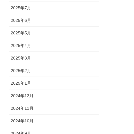
2025年7月
2025年6月
2025年5月
2025年4月
2025年3月
2025年2月
2025年1月
2024年12月
2024年11月
2024年10月
2024年9月