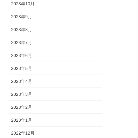
2023年10月
2023年9月
2023年8月
2023年7月
2023年6月
2023年5月
2023年4月
2023年3月
2023年2月
2023年1月
2022年12月