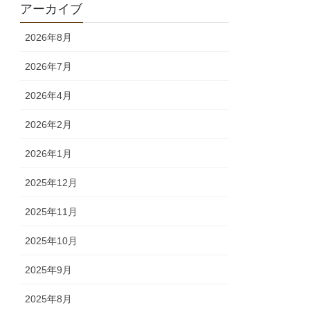
アーカイブ
2026年8月
2026年7月
2026年4月
2026年2月
2026年1月
2025年12月
2025年11月
2025年10月
2025年9月
2025年8月