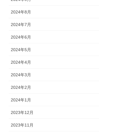
2024年8月
2024年7月
2024年6月
2024年5月
2024年4月
2024年3月
2024年2月
2024年1月
2023年12月
2023年11月