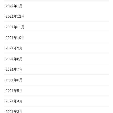
2022年1月
2021年12月
2021年11月
2021年10月
2021年9月
2021年8月
2021年7月
2021年6月
2021年5月
2021年4月
2021年3月