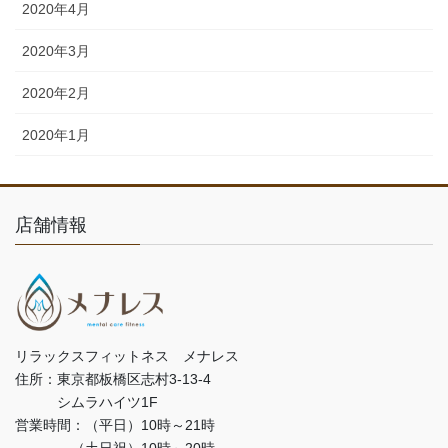
2020年4月
2020年3月
2020年2月
2020年1月
店舗情報
リラックスフィットネス メナレス
住所：東京都板橋区志村3-13-4
シムラハイツ1F
営業時間：（平日）10時～21時
（土日祝）10時～20時