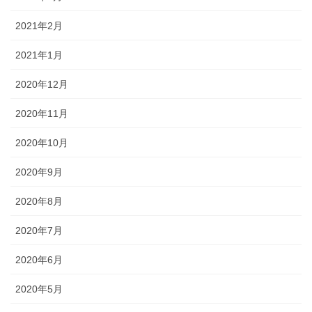
2021年2月
2021年1月
2020年12月
2020年11月
2020年10月
2020年9月
2020年8月
2020年7月
2020年6月
2020年5月