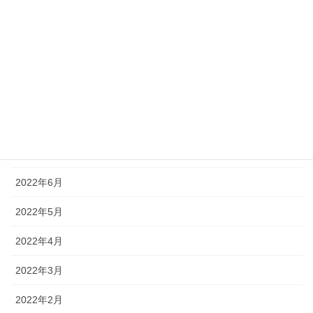
2022年12月
2022年11月
2022年10月
2022年9月
2022年8月
2022年7月
2022年6月
2022年5月
2022年4月
2022年3月
2022年2月