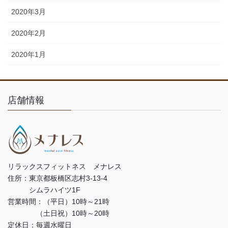
2020年3月
2020年2月
2020年1月
店舗情報
リラックスフィットネス メナレス
住所：東京都板橋区志村3-13-4
シムラハイツ1F
営業時間：（平日）10時～21時
（土日祝）10時～20時
定休日：毎週水曜日