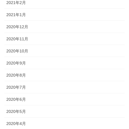
2021年2月
2021年1月
2020年12月
2020年11月
2020年10月
2020年9月
2020年8月
2020年7月
2020年6月
2020年5月
2020年4月