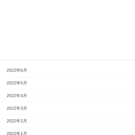
2022年11月
2022年10月
2022年9月
2022年8月
2022年7月
2022年6月
2022年5月
2022年4月
2022年3月
2022年2月
2022年1月