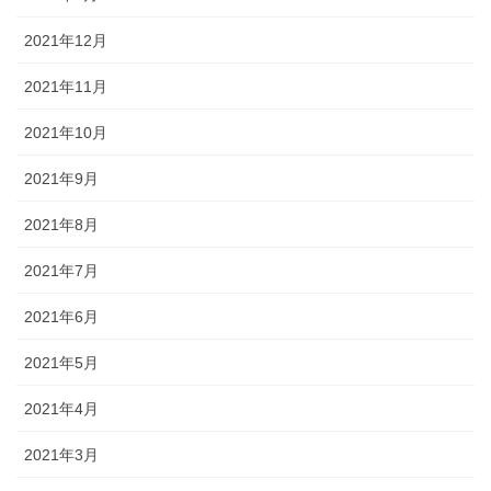
2021年12月
2021年11月
2021年10月
2021年9月
2021年8月
2021年7月
2021年6月
2021年5月
2021年4月
2021年3月